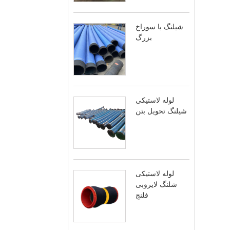
شیلنگ با سوراخ
بزرگ
لوله لاستیکی
شیلنگ تحویل بتن
لوله لاستیکی
شلنگ لایروبی
فلنج