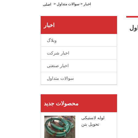
اخبار
>
سوالات متداول
>
اصلی
اخبار
ول
وبلاگ
اخبار شرکت
اخبار صنعتی
سوالات متداول
محصولات جدید
لوله لاستیکی
تحویل بتن