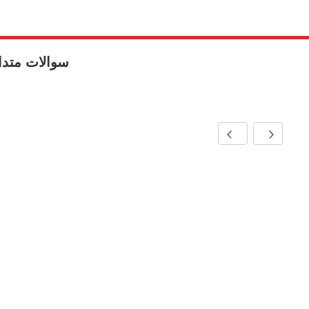
سوالات متدا