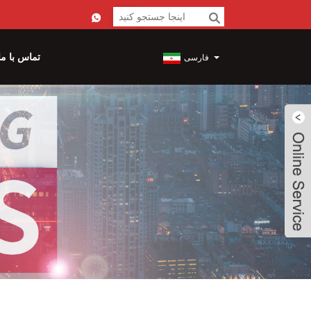
تماس با ما
فارسی