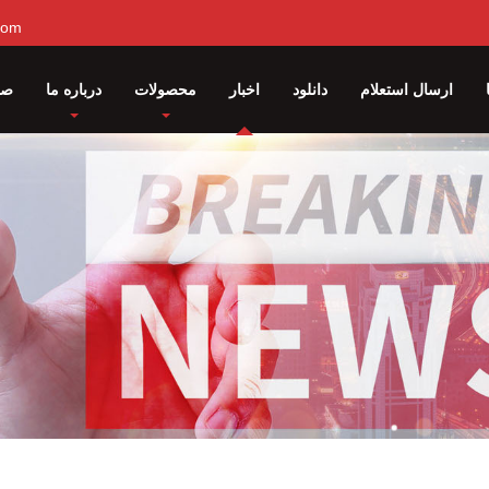
com
ارسال استعلام
دانلود
اخبار
محصولات
درباره ما
صف